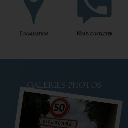
Localisation
Nous contacter
GALERIES PHOTOS