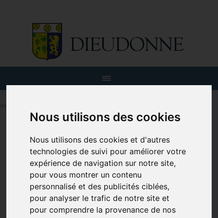
Nous utilisons des cookies
Nous utilisons des cookies et d'autres
technologies de suivi pour améliorer votre
expérience de navigation sur notre site,
pour vous montrer un contenu
personnalisé et des publicités ciblées,
pour analyser le trafic de notre site et
SMDO modification temporairement des heures d'ouverture
pour comprendre la provenance de nos