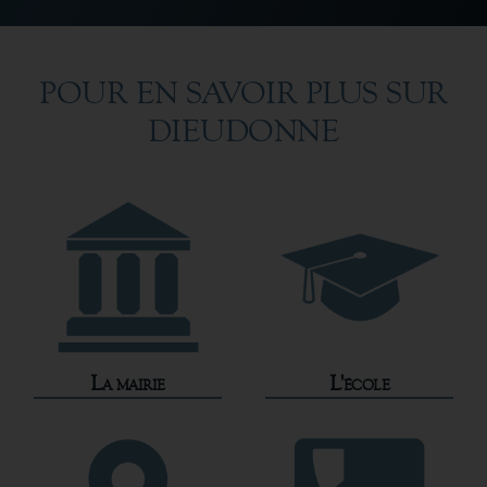
POUR EN SAVOIR PLUS SUR
DIEUDONNE
La mairie
L'école