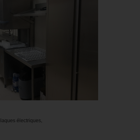
laques électriques,