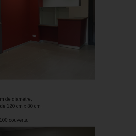
cm de diamètre,
s de 120 cm x 80 cm,
100 couverts.