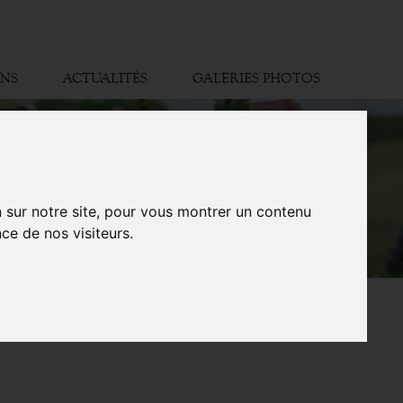
ONS
ACTUALITÉS
GALERIES PHOTOS
n sur notre site, pour vous montrer un contenu
ce de nos visiteurs.