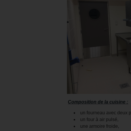
Composition de la cuisine :
un fourneau avec deux p
un four à air pulsé,
une armoire froide,