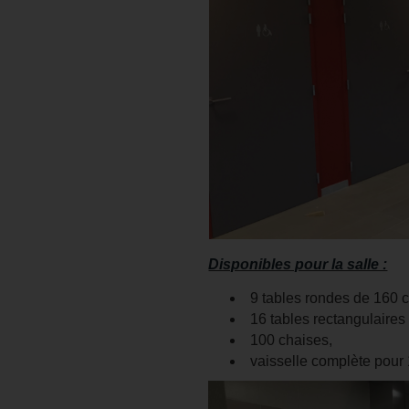
Disponibles pour la salle :
9 tables rondes de 160 
16 tables rectangulaire
100 chaises,
vaisselle complète pour 