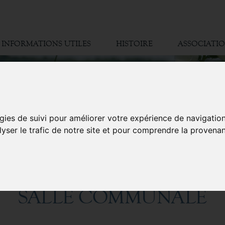
INFORMATIONS UTILES
HISTOIRE
ASSOCIATI
gies de suivi pour améliorer votre expérience de navigatio
lyser le trafic de notre site et pour comprendre la provenan
SALLE COMMUNALE