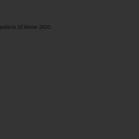
urée le 10 février 2020.