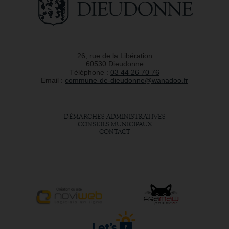
26, rue de la Libération
60530 Dieudonne
Téléphone :
03 44 26 70 76
Email :
commune-de-dieudonne@wanadoo.fr
DÉMARCHES ADMINISTRATIVES
CONSEILS MUNICIPAUX
CONTACT