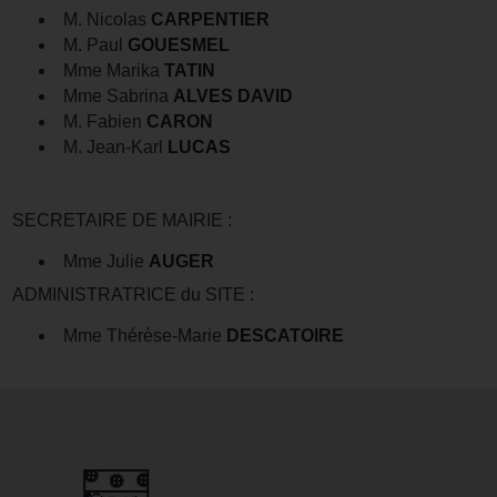
M. Nicolas
CARPENTIER
M. Paul
GOUESMEL
Mme Marika
TATIN
Mme Sabrina
ALVES DAVID
M. Fabien
CARON
M. Jean-Karl
LUCAS
SECRETAIRE DE MAIRIE :
Mme Julie
AUGER
ADMINISTRATRICE du SITE :
Mme Thérèse-Marie
DESCATOIRE