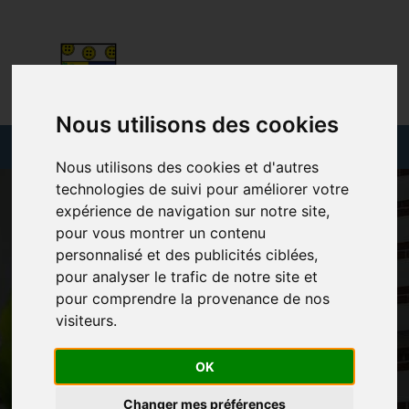
Nous utilisons des cookies
Nous utilisons des cookies et d'autres
technologies de suivi pour améliorer votre
expérience de navigation sur notre site,
pour vous montrer un contenu
personnalisé et des publicités ciblées,
pour analyser le trafic de notre site et
pour comprendre la provenance de nos
visiteurs.
OK
Changer mes préférences