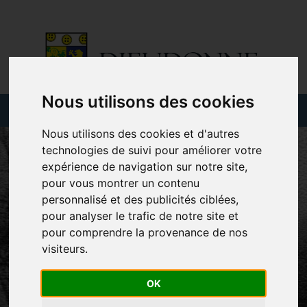
Nous utilisons des cookies
Nous utilisons des cookies et d'autres
technologies de suivi pour améliorer votre
expérience de navigation sur notre site,
pour vous montrer un contenu
personnalisé et des publicités ciblées,
pour analyser le trafic de notre site et
pour comprendre la provenance de nos
visiteurs.
OK