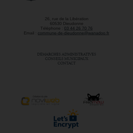
26, rue de la Libération
60530 Dieudonne
Téléphone :
03 44 26 70 76
Email :
commune-de-dieudonne@wanadoo.fr
DÉMARCHES ADMINISTRATIVES
CONSEILS MUNICIPAUX
CONTACT