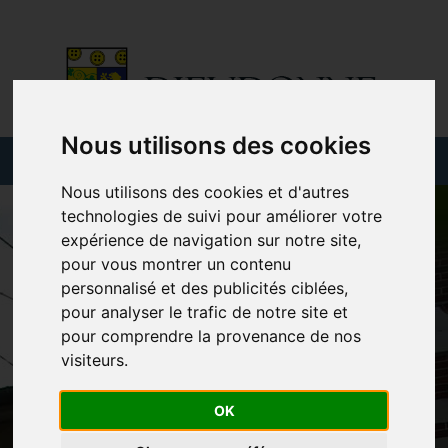
Nous utilisons des cookies
Nous utilisons des cookies et d'autres
technologies de suivi pour améliorer votre
expérience de navigation sur notre site,
pour vous montrer un contenu
personnalisé et des publicités ciblées,
pour analyser le trafic de notre site et
pour comprendre la provenance de nos
visiteurs.
OK