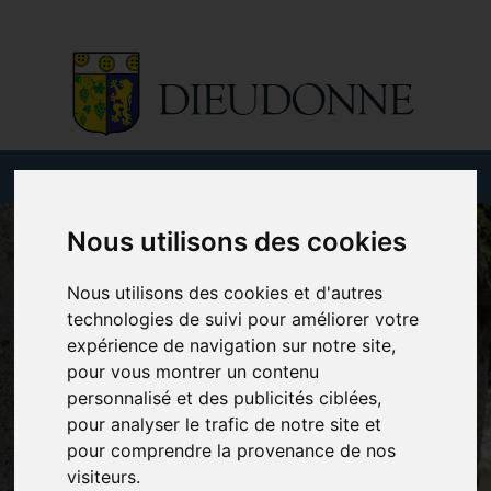
Nous utilisons des cookies
Nous utilisons des cookies et d'autres
technologies de suivi pour améliorer votre
expérience de navigation sur notre site,
pour vous montrer un contenu
personnalisé et des publicités ciblées,
pour analyser le trafic de notre site et
pour comprendre la provenance de nos
visiteurs.