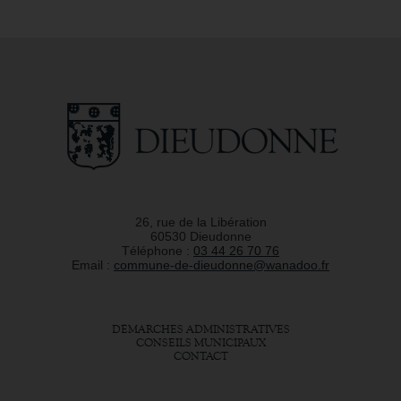
26, rue de la Libération
60530 Dieudonne
Téléphone :
03 44 26 70 76
Email :
commune-de-dieudonne@wanadoo.fr
DÉMARCHES ADMINISTRATIVES
CONSEILS MUNICIPAUX
CONTACT