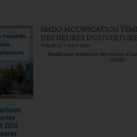
SMDO MODIFICATION TE
DES HEURES D'OUVERTUR
PUBLIÉ LE 7 AOUT 2026
Modification temporaire des heures d'ouv
SMDO