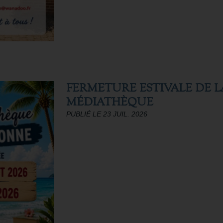
FERMETURE ESTIVALE DE L
MÉDIATHÈQUE
PUBLIÉ LE 23 JUIL. 2026