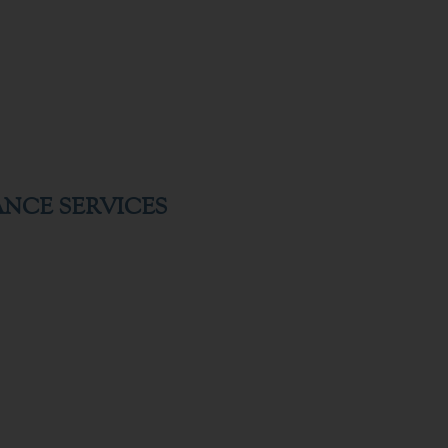
ANCE SERVICES