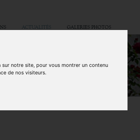
ONS
ACTUALITÉS
GALERIES PHOTOS
n sur notre site, pour vous montrer un contenu
ce de nos visiteurs.