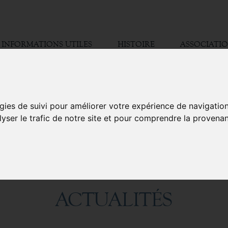
INFORMATIONS UTILES
HISTOIRE
ASSOCIATI
gies de suivi pour améliorer votre expérience de navigatio
lyser le trafic de notre site et pour comprendre la provenan
ACTUALITÉS