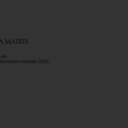
A MAIRIE
-de-
/fermeture-estivale-2026-