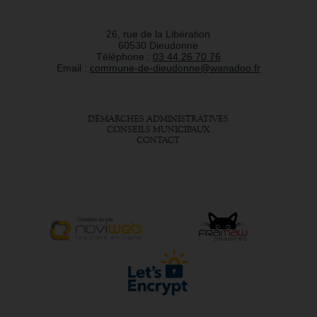
26, rue de la Libération
60530 Dieudonne
Téléphone :
03 44 26 70 76
Email :
commune-de-dieudonne@wanadoo.fr
DÉMARCHES ADMINISTRATIVES
CONSEILS MUNICIPAUX
CONTACT