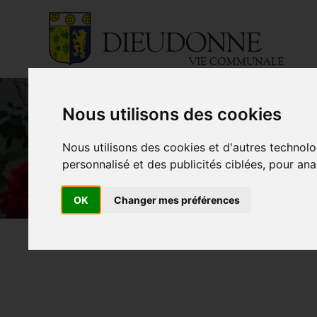
VIE COMMUNALE
Nous utilisons des cookies
Nous utilisons des cookies et d'autres technolo
personnalisé et des publicités ciblées, pour ana
OK
Changer mes préférences