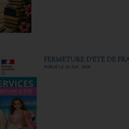
FERMETURE D'ÉTÉ DE FR
PUBLIÉ LE 20 JUIL. 2026