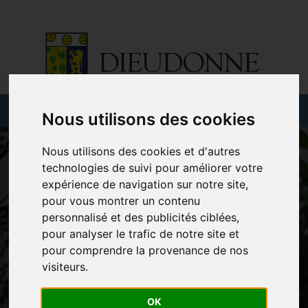
Nous utilisons des cookies
Nous utilisons des cookies et d'autres
technologies de suivi pour améliorer votre
expérience de navigation sur notre site,
pour vous montrer un contenu
personnalisé et des publicités ciblées,
pour analyser le trafic de notre site et
pour comprendre la provenance de nos
visiteurs.
OK