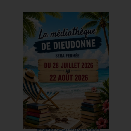
FERMETURE ESTIVALE DE LA MÉDIATHÈQUE