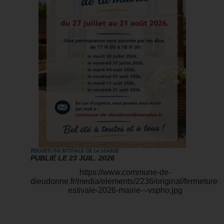
FERMETURE ESTIVALE DE LA MAIRIE
PUBLIÉ LE 23 JUIL. 2026
https://www.commune-de-
dieudonne.fr/media/elements/2236/original/fermeture-
estivale-2026-mairie---vspho.jpg