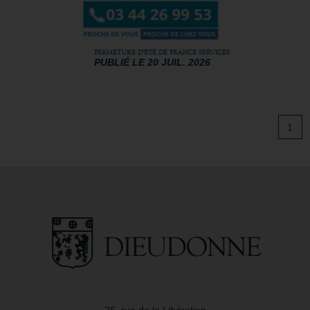
FERMETURE D'ÉTÉ DE FRANCE SERVICES
PUBLIÉ LE 20 JUIL. 2026
1