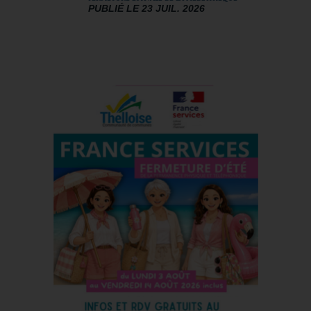
PUBLIÉ LE 23 JUIL. 2026