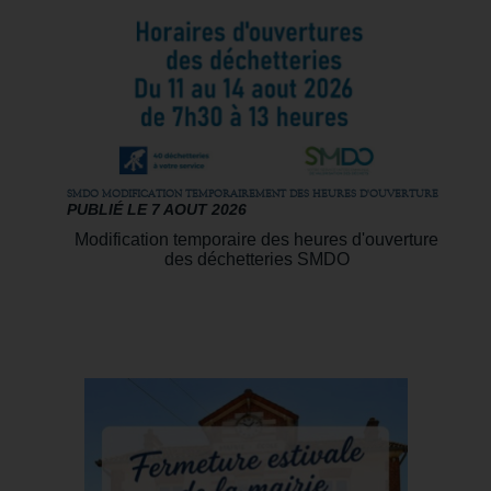
SMDO MODIFICATION TEMPORAIREMENT DES HEURES D'OUVERTURE
PUBLIÉ LE 7 AOUT 2026
Modification temporaire des heures d'ouverture
des déchetteries SMDO