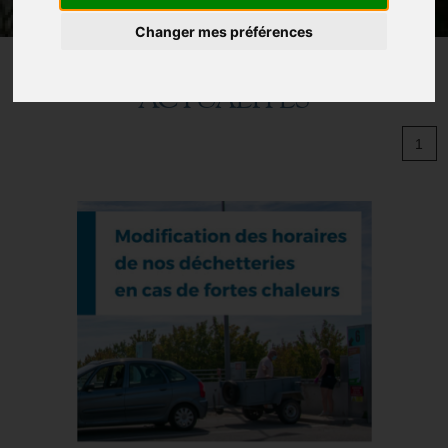
Changer mes préférences
ACTUALITÉS
1