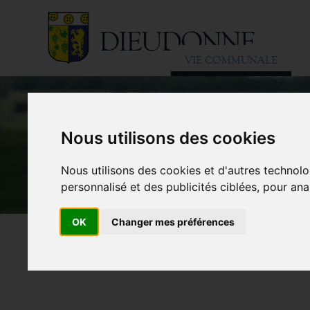
VIE COMMUNALE
Nous utilisons des cookies
Nous utilisons des cookies et d'autres technolo
personnalisé et des publicités ciblées, pour ana
OK
Changer mes préférences