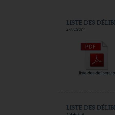
LISTE DES DÉLIB
27/06/2024
liste-des-deliberat
LISTE DES DÉLI
11/04/2024