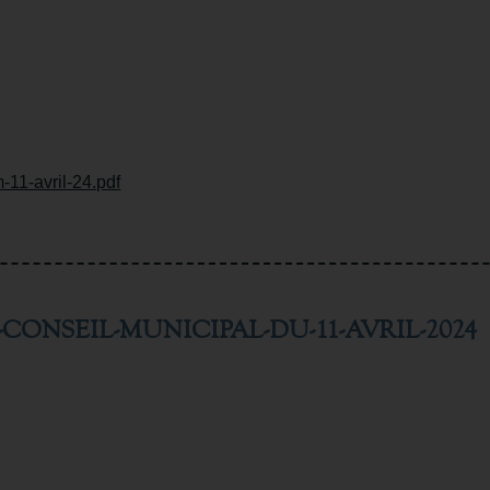
m-11-avril-24.pdf
CONSEIL-MUNICIPAL-DU-11-AVRIL-2024