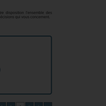
re disposition l'ensemble des
décisions qui vous concernent.