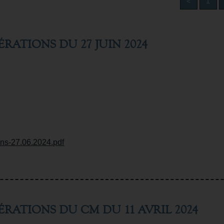
<
1
ÉRATIONS DU 27 JUIN 2024
ions-27.06.2024.pdf
BÉRATIONS DU CM DU 11 AVRIL 2024