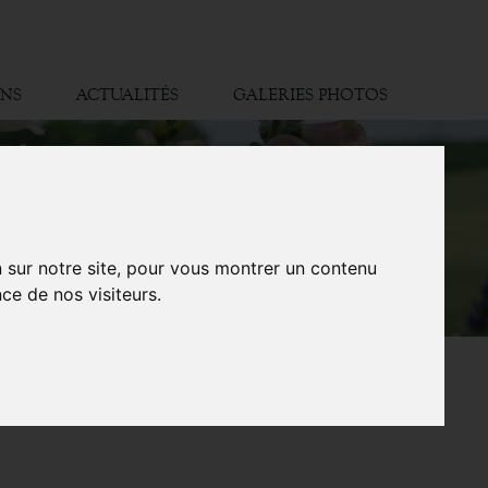
ONS
ACTUALITÉS
GALERIES PHOTOS
n sur notre site, pour vous montrer un contenu
ce de nos visiteurs.