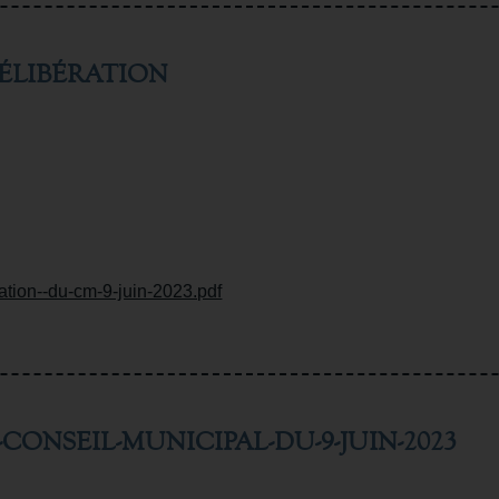
DÉLIBÉRATION
ration--du-cm-9-juin-2023.pdf
CONSEIL-MUNICIPAL-DU-9-JUIN-2023