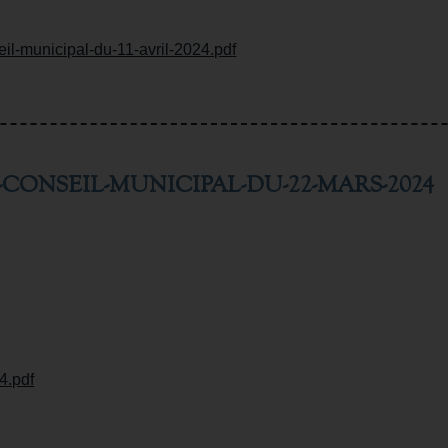
il-municipal-du-11-avril-2024.pdf
CONSEIL-MUNICIPAL-DU-22-MARS-2024
4.pdf