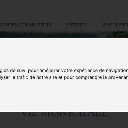
INFORMATIONS UTILES
HISTOIRE
ASSOCIATI
gies de suivi pour améliorer votre expérience de navigatio
lyser le trafic de notre site et pour comprendre la provenan
VIE MUNICIPALE