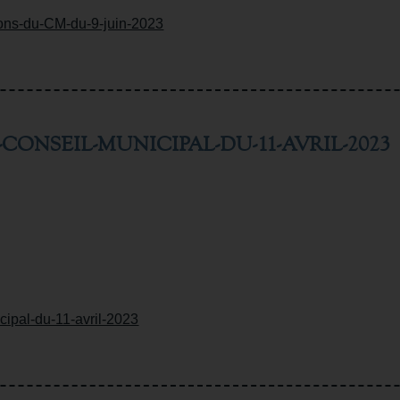
ions-du-CM-du-9-juin-2023
CONSEIL-MUNICIPAL-DU-11-AVRIL-2023
cipal-du-11-avril-2023