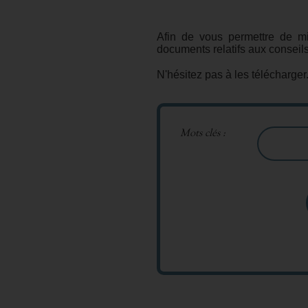
Afin de vous permettre de mi
documents relatifs aux conseil
N'hésitez pas à les télécharger
Mots clés :